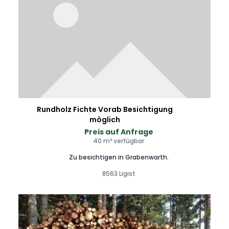
Rundholz Fichte Vorab Besichtigung
möglich
Preis auf Anfrage
40 m³ verfügbar
Zu besichtigen in Grabenwarth.
8563 Ligist