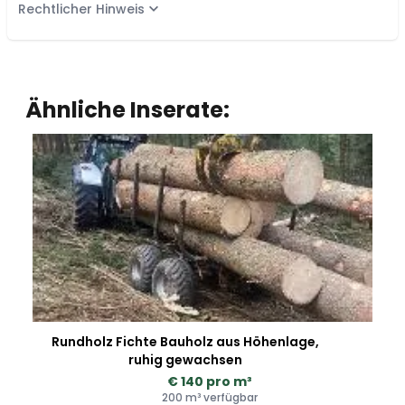
Rechtlicher Hinweis
Ähnliche Inserate:
Rundholz Fichte Bauholz aus Höhenlage,
ruhig gewachsen
€ 140 pro m³
200 m³ verfügbar