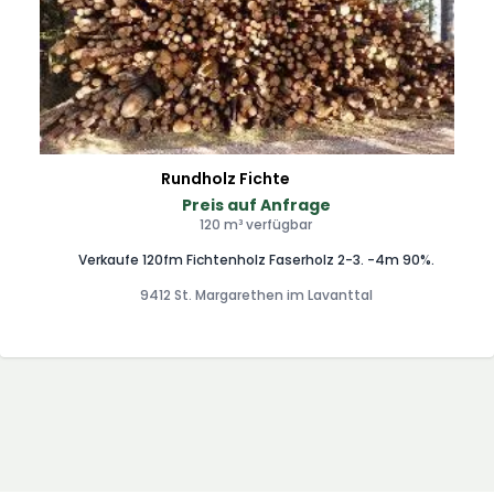
Rundholz Fichte
Preis auf Anfrage
120 m³ verfügbar
Verkaufe 120fm Fichtenholz Faserholz 2-3. -4m 90%.
9412 St. Margarethen im Lavanttal