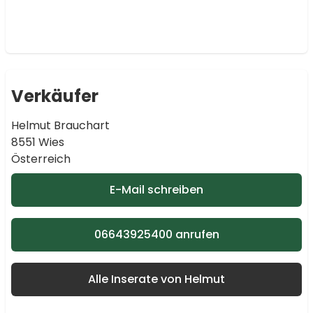
Verkäufer
Helmut Brauchart
8551 Wies
Österreich
E-Mail schreiben
06643925400 anrufen
Alle Inserate von Helmut