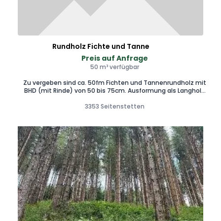
Rundholz Fichte und Tanne
Preis auf Anfrage
50 m³ verfügbar
Zu vergeben sind ca. 50fm Fichten und Tannenrundholz mit
BHD (mit Rinde) von 50 bis 75cm. Ausformung als Langholz
bzw. Doppelblöche möglich.
3353 Seitenstetten