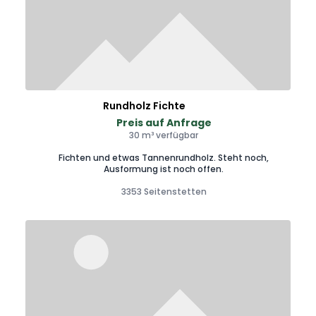
Rundholz Fichte
Preis auf Anfrage
30 m³ verfügbar
Fichten und etwas Tannenrundholz. Steht noch,
Ausformung ist noch offen.
3353 Seitenstetten