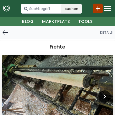
suchen
BLOG
MARKTPLATZ
TOOLS
DETAILS
Fichte