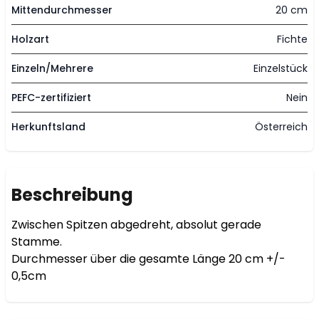
Mittendurchmesser
20 cm
Holzart
Fichte
Einzeln/Mehrere
Einzelstück
PEFC-zertifiziert
Nein
Herkunftsland
Österreich
Beschreibung
Zwischen Spitzen abgedreht, absolut gerade

Stamme.

Durchmesser über die gesamte Länge 20 cm +/-

0,5cm