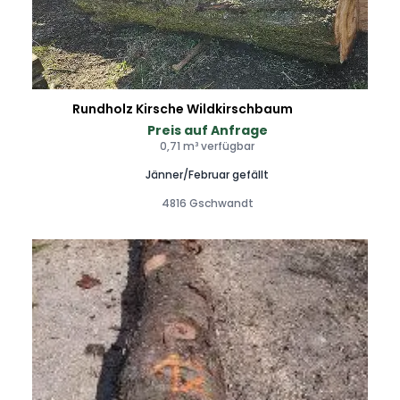
Rundholz Kirsche Wildkirschbaum
Preis auf Anfrage
0,71 m³ verfügbar
Jänner/Februar gefällt
4816 Gschwandt