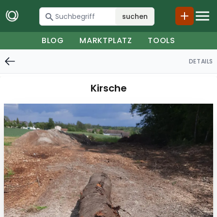
suchen
BLOG
MARKTPLATZ
TOOLS
DETAILS
Kirsche