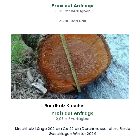
Preis auf Anfrage
0,95 m³ verfügbar
4540 Bad Hall
Rundholz Kirsche
Preis auf Anfrage
0,08 m³ verfügbar
Kirschholz Länge 202 cm Ca 22 cm Durchmesser ohne Rinde
Geschlagen Winter 2024