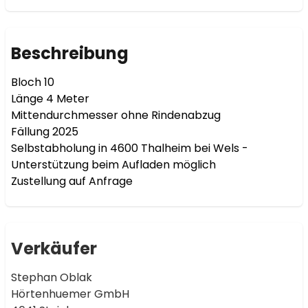
Beschreibung
Bloch 10

Länge 4 Meter

Mittendurchmesser ohne Rindenabzug

Fällung 2025

Selbstabholung in 4600 Thalheim bei Wels - 
Unterstützung beim Aufladen möglich

Zustellung auf Anfrage
Verkäufer
Stephan Oblak
Hörtenhuemer GmbH