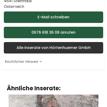
4641 Steinhaus
Österreich
E-Mail schreiben
0676 618 36 08 anrufen
Alle Inserate von Hörtenhuemer GmbH
Rechtlicher Hinweis
Ähnliche Inserate: