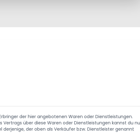
. Erbringer der hier angebotenen Waren oder Dienstleistungen.
Vertrags über diese Waren oder Dienstleistungen kannst du nu
 derjenige, der oben als Verkäufer bzw. Dienstleister genannt