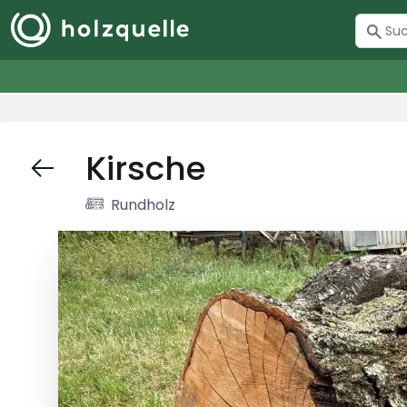
Kirsche
Rundholz