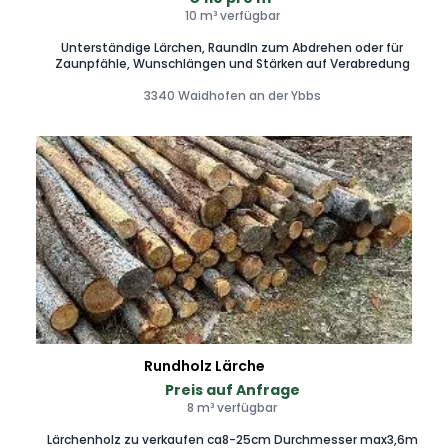
10 m³ verfügbar
Unterständige Lärchen, Raundln zum Abdrehen oder für
Zaunpfähle, Wunschlängen und Stärken auf Verabredung
3340 Waidhofen an der Ybbs
Rundholz Lärche
Preis auf Anfrage
8 m³ verfügbar
Lärchenholz zu verkaufen ca8-25cm Durchmesser max3,6m