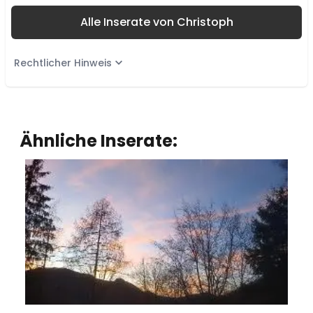
Alle Inserate von Christoph
Rechtlicher Hinweis
Ähnliche Inserate: