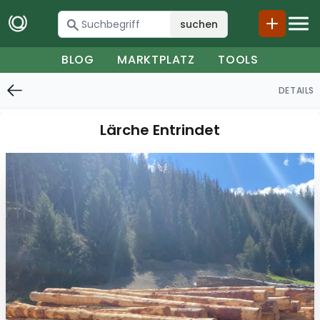
suchen
BLOG
MARKTPLATZ
TOOLS
DETAILS
Lärche Entrindet