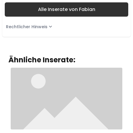
Alle Inserate von Fabian
Rechtlicher Hinweis
Ähnliche Inserate: