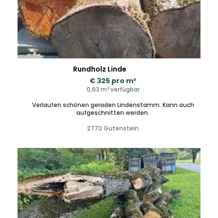
Rundholz Linde
€ 325 pro m³
0,63 m³ verfügbar
Verlaufen schönen geraden Lindenstamm. Kann auch
aufgeschnitten werden.
2770 Gutenstein