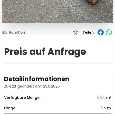
Rundholz
Teilen:
Preis auf Anfrage
Detailinformationen
Zuletzt geändert am: 25.6.2026
Verfügbare Menge
0,54 m³
Länge
3.4 m