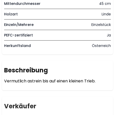
Mittendurchmesser
45 cm
Holzart
Linde
Einzeln/Mehrere
Einzelstück
PEFC-zertifiziert
Ja
Herkunftsland
Österreich
Beschreibung
Verkäufer