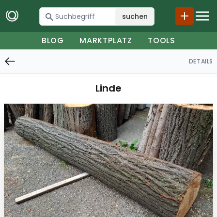
suchen
BLOG
MARKTPLATZ
TOOLS
DETAILS
Linde