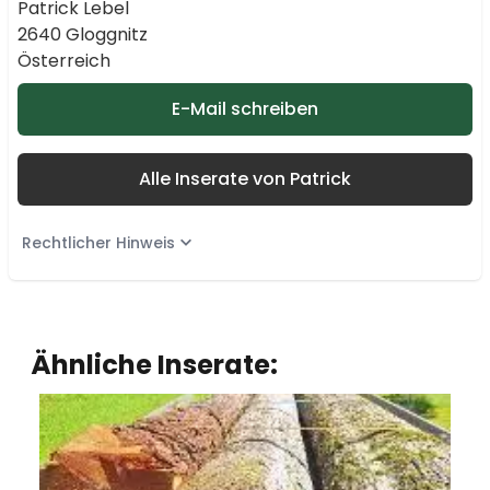
Patrick Lebel
2640 Gloggnitz
Österreich
E-Mail schreiben
Alle Inserate von Patrick
Rechtlicher Hinweis
Ähnliche Inserate: