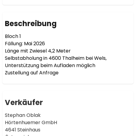
Beschreibung
Bloch 1

Fällung: Mai 2026

Länge mit Zwiesel 4,2 Meter

Selbstabholung in 4600 Thalheim bei Wels, 
Unterstützung beim Aufladen möglich

Verkäufer
Stephan Oblak
Hörtenhuemer GmbH
4641 Steinhaus