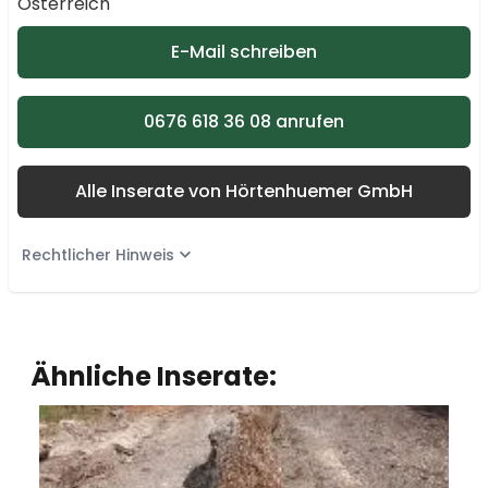
Österreich
E-Mail schreiben
0676 618 36 08 anrufen
Alle Inserate von Hörtenhuemer GmbH
Rechtlicher Hinweis
Ähnliche Inserate: