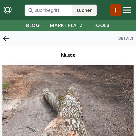
suchen
BLOG
MARKTPLATZ
TOOLS
DETAILS
Nuss