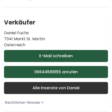
Verkäufer
Daniel Fuchs
7341 Markt St. Martin
Österreich
E-Mail schreiben
06644589155 anrufen
Alle Inserate von Daniel
Rechtlicher Hinweis