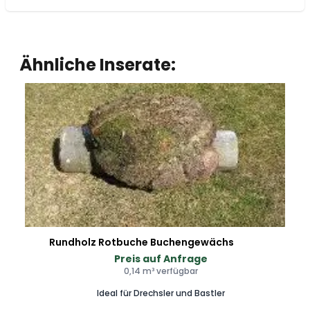
Ähnliche Inserate:
Rundholz Rotbuche Buchengewächs
Preis auf Anfrage
0,14 m³ verfügbar
Ideal für Drechsler und Bastler