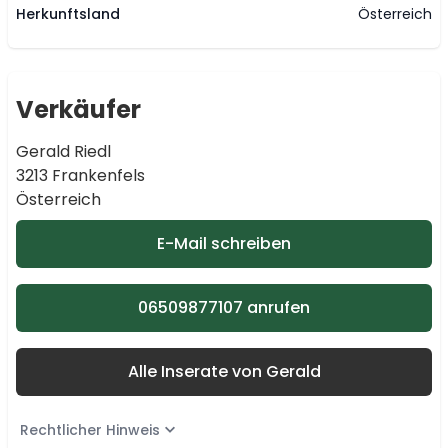
Herkunftsland
Österreich
Verkäufer
Gerald Riedl
3213 Frankenfels
Österreich
E-Mail schreiben
06509877107 anrufen
Alle Inserate von Gerald
Rechtlicher Hinweis