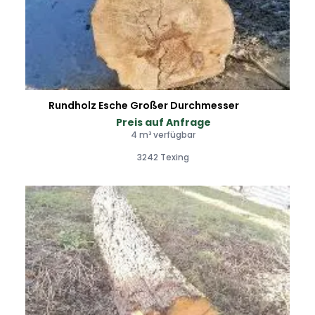
Rundholz Esche Großer Durchmesser
Preis auf Anfrage
4 m³ verfügbar
3242 Texing