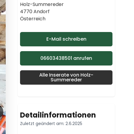
Holz-Summereder
4770 Andorf
Österreich
E-Mail schreiben
06603438501 anrufen
Alle Inserate von Holz-
Summereder
Detailinformationen
Zuletzt geändert am: 2.6.2025