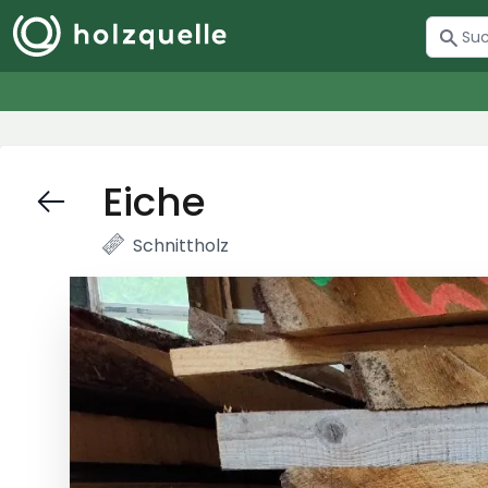
Eiche
Schnittholz