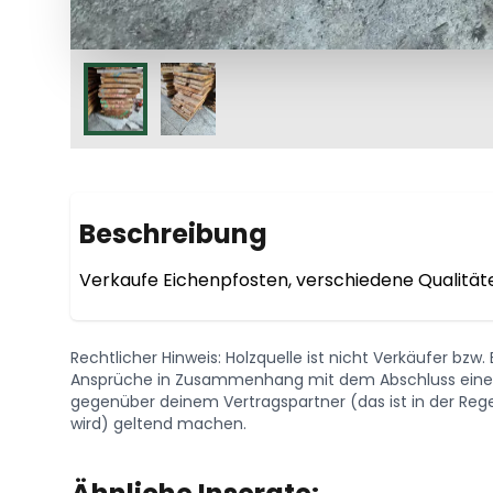
Beschreibung
Verkaufe Eichenpfosten, verschiedene Qualität
Rechtlicher Hinweis: Holzquelle ist nicht Verkäufer bzw
Ansprüche in Zusammenhang mit dem Abschluss eines 
gegenüber deinem Vertragspartner (das ist in der Regel
wird) geltend machen.