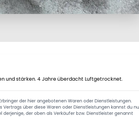
en und stärken. 4 Jahre überdacht Luftgetrocknet.
. Erbringer der hier angebotenen Waren oder Dienstleistungen.
Vertrags über diese Waren oder Dienstleistungen kannst du nu
 derjenige, der oben als Verkäufer bzw. Dienstleister genannt