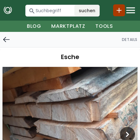
suchen
BLOG
MARKTPLATZ
TOOLS
DETAILS
Esche