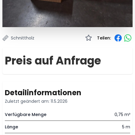
Schnittholz
Teilen:
Preis auf Anfrage
Detailinformationen
Zuletzt geändert am: 11.5.2026
Verfügbare Menge
0,75 m³
Länge
5 m