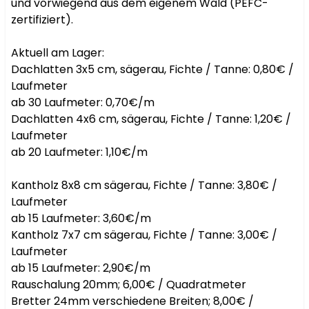
und vorwiegend aus dem eigenem Wald (PEFC-
zertifiziert).

Aktuell am Lager:

Dachlatten 3x5 cm, sägerau, Fichte / Tanne: 0,80€ / 
Laufmeter

ab 30 Laufmeter: 0,70€/m

Dachlatten 4x6 cm, sägerau, Fichte / Tanne: 1,20€ / 
Laufmeter

ab 20 Laufmeter: 1,10€/m

Kantholz 8x8 cm sägerau, Fichte / Tanne: 3,80€ / 
Laufmeter

ab 15 Laufmeter: 3,60€/m

Kantholz 7x7 cm sägerau, Fichte / Tanne: 3,00€ / 
Laufmeter

ab 15 Laufmeter: 2,90€/m

Rauschalung 20mm; 6,00€ / Quadratmeter

Bretter 24mm verschiedene Breiten; 8,00€ / 