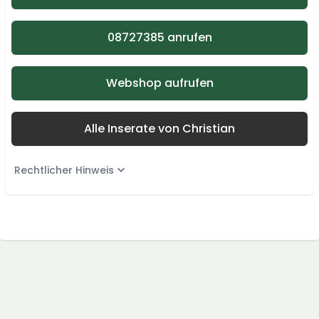
08727385 anrufen
Webshop aufrufen
Alle Inserate von Christian
Rechtlicher Hinweis