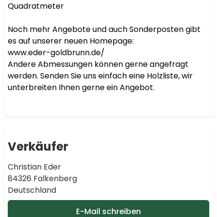
Quadratmeter

Noch mehr Angebote und auch Sonderposten gibt 
es auf unserer neuen Homepage:

www.eder-goldbrunn.de/

Andere Abmessungen können gerne angefragt 
werden. Senden Sie uns einfach eine Holzliste, wir 
unterbreiten Ihnen gerne ein Angebot.

Verkäufer
Christian Eder
84326 Falkenberg
Deutschland
E-Mail schreiben