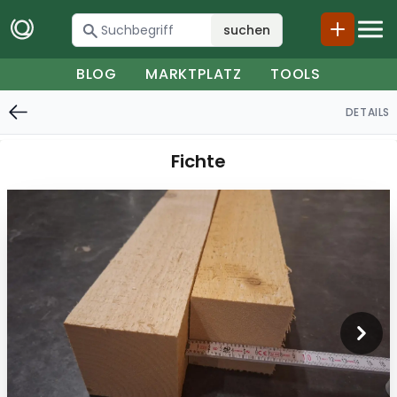
suchen
BLOG
MARKTPLATZ
TOOLS
DETAILS
Fichte