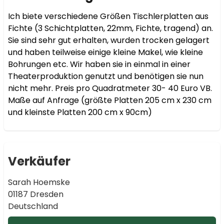
Ich biete verschiedene Größen Tischlerplatten aus 
Fichte (3 Schichtplatten, 22mm, Fichte, tragend) an. 
Sie sind sehr gut erhalten, wurden trocken gelagert 
und haben teilweise einige kleine Makel, wie kleine 
Bohrungen etc. Wir haben sie in einmal in einer 
Theaterproduktion genutzt und benötigen sie nun 
nicht mehr. Preis pro Quadratmeter 30- 40 Euro VB. 

Maße auf Anfrage (größte Platten 205 cm x 230 cm 
und kleinste Platten 200 cm x 90cm) 
Verkäufer
Sarah Hoemske
01187 Dresden
Deutschland