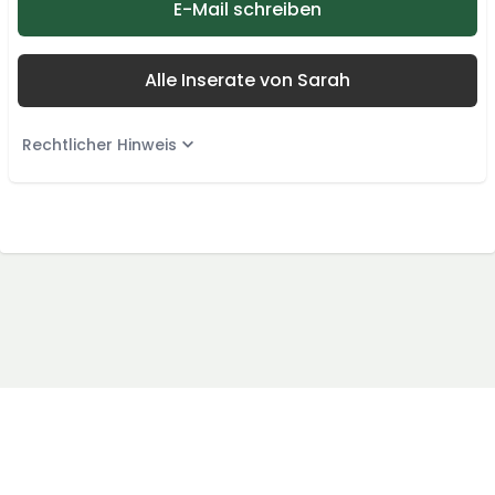
E-Mail schreiben
Alle Inserate von Sarah
Rechtlicher Hinweis