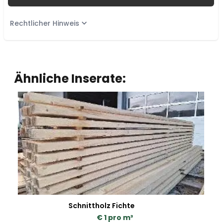
Rechtlicher Hinweis
Ähnliche Inserate:
Schnittholz Fichte
€ 1 pro m³