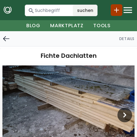
suchen
BLOG
MARKTPLATZ
TOOLS
DETAILS
Fichte Dachlatten