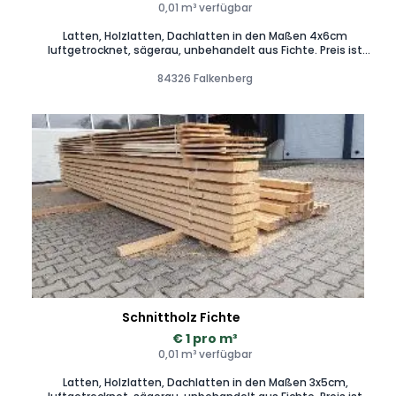
0,01 m³ verfügbar
Latten, Holzlatten, Dachlatten in den Maßen 4x6cm
luftgetrocknet, sägerau, unbehandelt aus Fichte. Preis ist
pro Laufmeter
84326 Falkenberg
Schnittholz Fichte
€ 1 pro m³
0,01 m³ verfügbar
Latten, Holzlatten, Dachlatten in den Maßen 3x5cm,