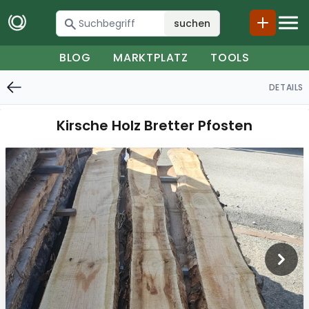
suchen
BLOG
MARKTPLATZ
TOOLS
DETAILS
Kirsche Holz Bretter Pfosten