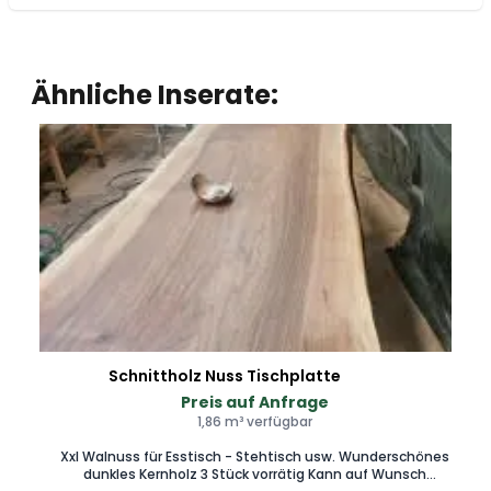
Ähnliche Inserate:
Schnittholz Nuss Tischplatte
Preis auf Anfrage
1,86 m³ verfügbar
Xxl Walnuss für Esstisch - Stehtisch usw. Wunderschönes
dunkles Kernholz 3 Stück vorrätig Kann auf Wunsch