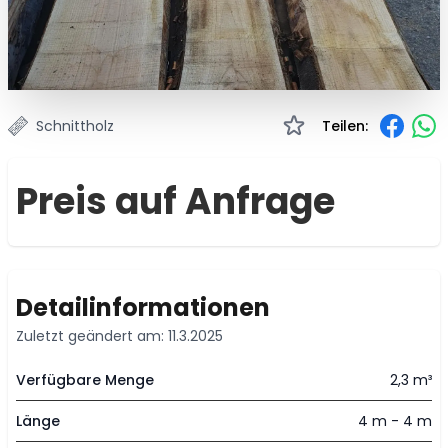
Schnittholz
Teilen:
Preis auf Anfrage
Detailinformationen
Zuletzt geändert am: 11.3.2025
Verfügbare Menge
2,3 m³
Länge
4 m - 4 m