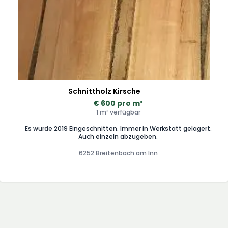
Schnittholz Kirsche
€ 600 pro m³
1 m³ verfügbar
Es wurde 2019 Eingeschnitten. Immer in Werkstatt gelagert.
Auch einzeln abzugeben.
6252 Breitenbach am Inn