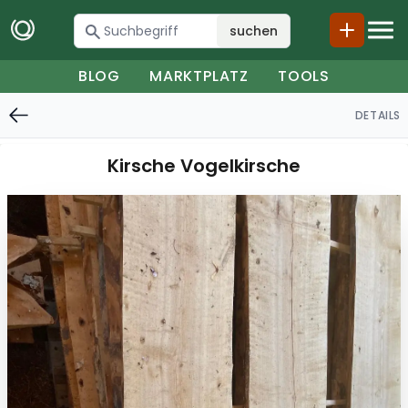
suchen
BLOG
MARKTPLATZ
TOOLS
DETAILS
Kirsche Vogelkirsche