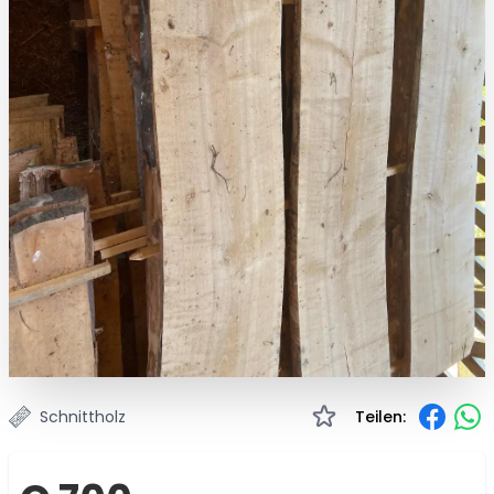
Schnittholz
Teilen: