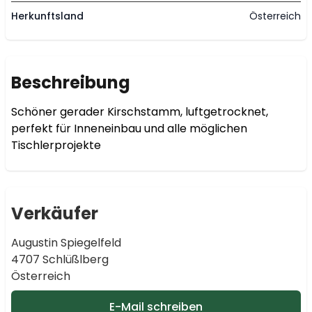
Herkunftsland
Österreich
Beschreibung
Schöner gerader Kirschstamm, luftgetrocknet, 
perfekt für Inneneinbau und alle möglichen 
Tischlerprojekte 
Verkäufer
Augustin Spiegelfeld
4707 Schlüßlberg
Österreich
E-Mail schreiben