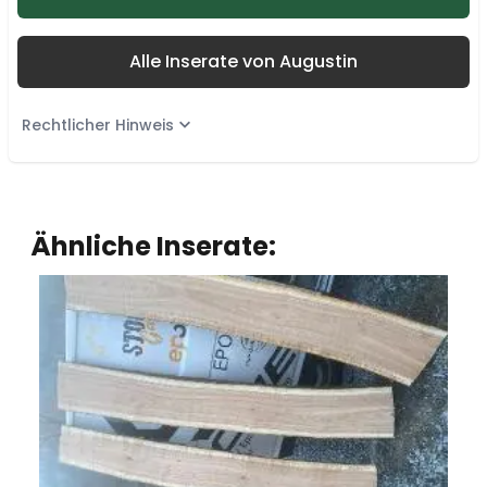
Alle Inserate von Augustin
Rechtlicher Hinweis
Ähnliche Inserate: