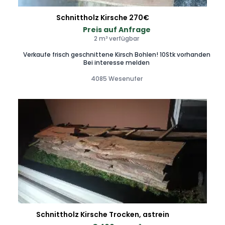
Schnittholz Kirsche 270€
Preis auf Anfrage
2 m³ verfügbar
Verkaufe frisch geschnittene Kirsch Bohlen! 10Stk vorhanden
Bei interesse melden
4085 Wesenufer
Schnittholz Kirsche Trocken, astrein