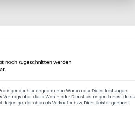
t noch zugeschnitten werden 

et.
. Erbringer der hier angebotenen Waren oder Dienstleistungen.
Vertrags über diese Waren oder Dienstleistungen kannst du nu
 derjenige, der oben als Verkäufer bzw. Dienstleister genannt