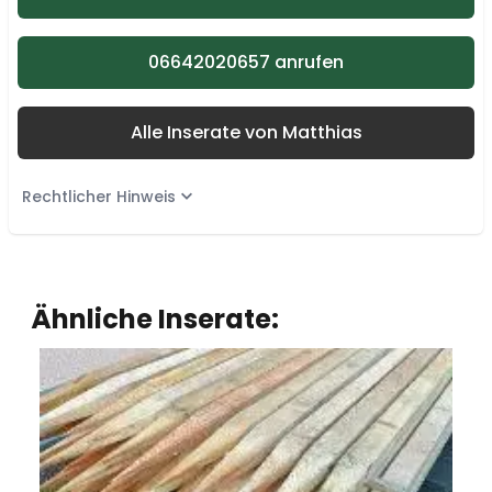
06642020657 anrufen
Alle Inserate von Matthias
Rechtlicher Hinweis
Ähnliche Inserate: