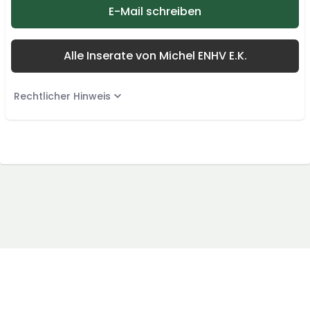
E-Mail schreiben
Alle Inserate von Michel ENHV E.K.
Rechtlicher Hinweis