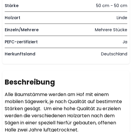
Stärke
50 cm - 50 cm
Holzart
Linde
Einzeln/Mehrere
Mehrere Stücke
PEFC-zertifiziert
Ja
Herkunftsland
Deutschland
Beschreibung
Alle Baumstämme werden am Hof mit einem 
mobilen Sägewerk, je nach Qualität auf bestimmte 
Stärken gesägt.  Um eine hohe Qualität zu erzielen 
werden die verschiedenen Holzarten nach dem 
Sägen in einer speziell hierfür gebauten, offenen 
Halle zwei Jahre luftgetrocknet. 
