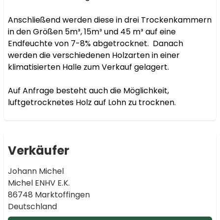
Anschließend werden diese in drei Trockenkammern 
in den Größen 5m³, 15m³ und 45 m³ auf eine 
Endfeuchte von 7-8% abgetrocknet.  Danach 
werden die verschiedenen Holzarten in einer 
klimatisierten Halle zum Verkauf gelagert. 

Auf Anfrage besteht auch die Möglichkeit, 
luftgetrocknetes Holz auf Lohn zu trocknen.
Verkäufer
Johann Michel
Michel ENHV E.K.
86748 Marktoffingen
Deutschland