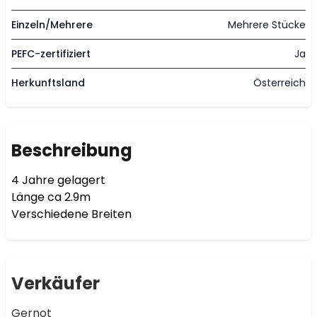
Einzeln/Mehrere
Mehrere Stücke
PEFC-zertifiziert
Ja
Herkunftsland
Österreich
Beschreibung
4 Jahre gelagert 

Länge ca 2.9m 

Verschiedene Breiten
Verkäufer
Gernot