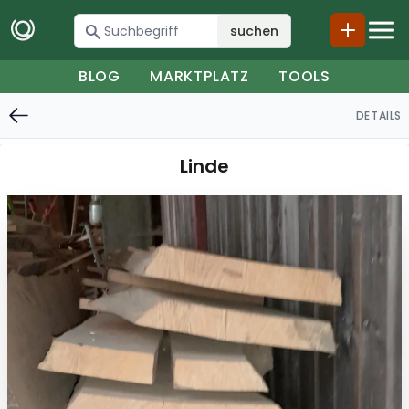
suchen
BLOG
MARKTPLATZ
TOOLS
DETAILS
Linde