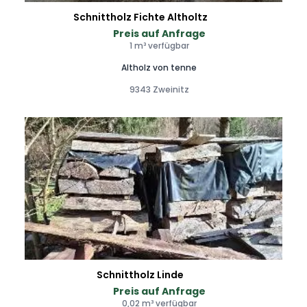
Schnittholz Fichte Altholtz
Preis auf Anfrage
1 m³ verfügbar
Altholz von tenne
9343 Zweinitz
Schnittholz Linde
Preis auf Anfrage
0,02 m³ verfügbar