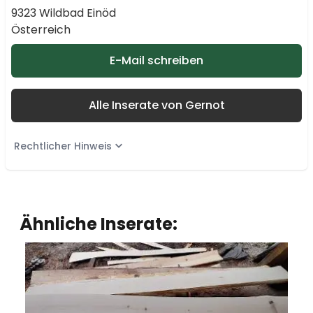
9323 Wildbad Einöd
Österreich
E-Mail schreiben
Alle Inserate von Gernot
Rechtlicher Hinweis
Ähnliche Inserate: