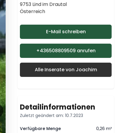
9753 Lind im Drautal
Österreich
E-Mail schreiben
+436508809509 anrufen
Alle Inserate von Joachim
Detailinformationen
Zuletzt geändert am: 10.7.2023
Verfügbare Menge
0,26 m³