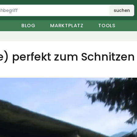
suchen
BLOG
MARKTPLATZ
TOOLS
) perfekt zum Schnitzen