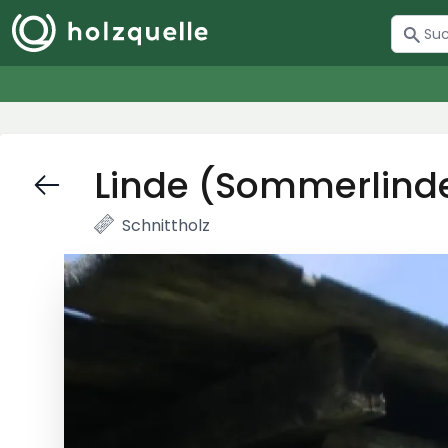
Linde (Sommerlinde
Schnittholz