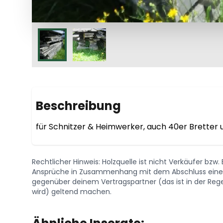
Beschreibung
für Schnitzer & Heimwerker, auch 40er Bretter 
Rechtlicher Hinweis: Holzquelle ist nicht Verkäufer bzw
Ansprüche in Zusammenhang mit dem Abschluss eines 
gegenüber deinem Vertragspartner (das ist in der Regel
wird) geltend machen.