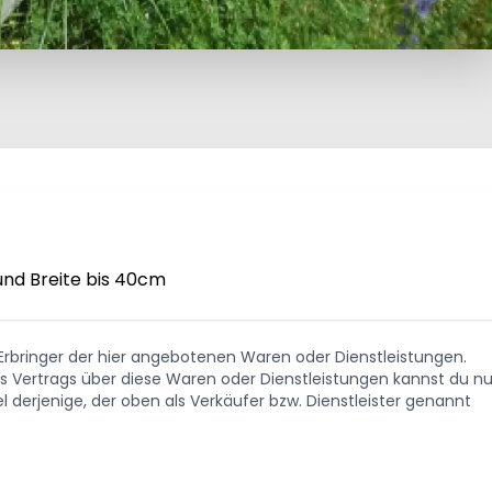
und Breite bis 40cm
. Erbringer der hier angebotenen Waren oder Dienstleistungen.
Vertrags über diese Waren oder Dienstleistungen kannst du nu
 derjenige, der oben als Verkäufer bzw. Dienstleister genannt