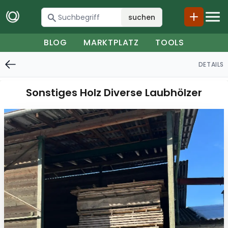
suchen
BLOG
MARKTPLATZ
TOOLS
DETAILS
Sonstiges Holz Diverse Laubhölzer