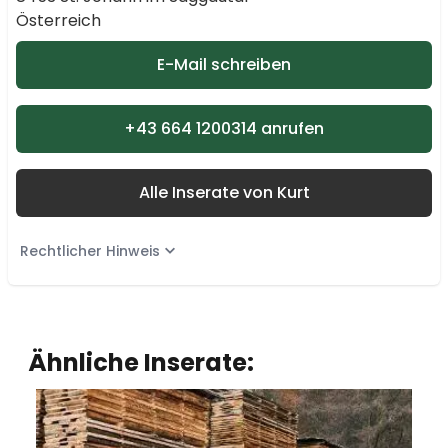
Österreich
E-Mail schreiben
+43 664 1200314 anrufen
Alle Inserate von Kurt
Rechtlicher Hinweis
Ähnliche Inserate: