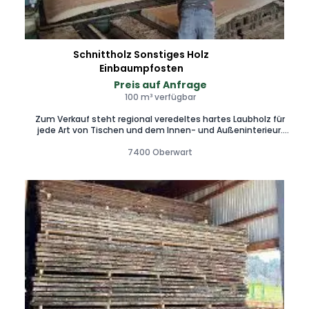
Schnittholz Sonstiges Holz
Einbaumpfosten
Preis auf Anfrage
100 m³ verfügbar
Zum Verkauf steht regional veredeltes hartes Laubholz für
jede Art von Tischen und dem Innen- und Außeninterieur.
Technisch und Luftgetrocknete Wäre.
7400 Oberwart