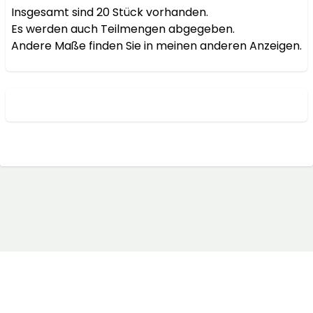
Insgesamt sind 20 Stück vorhanden.

Es werden auch Teilmengen abgegeben.

Andere Maße finden Sie in meinen anderen Anzeigen.