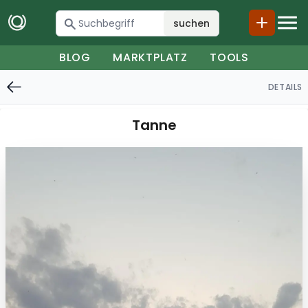
suchen
BLOG
MARKTPLATZ
TOOLS
DETAILS
Tanne