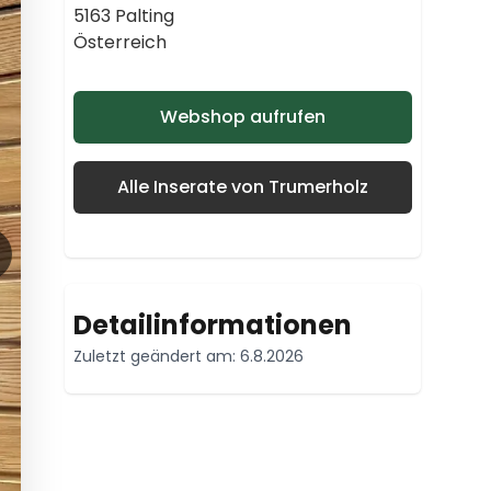
5163 Palting
Österreich
Webshop aufrufen
Alle Inserate von Trumerholz
Detailinformationen
Zuletzt geändert am: 6.8.2026