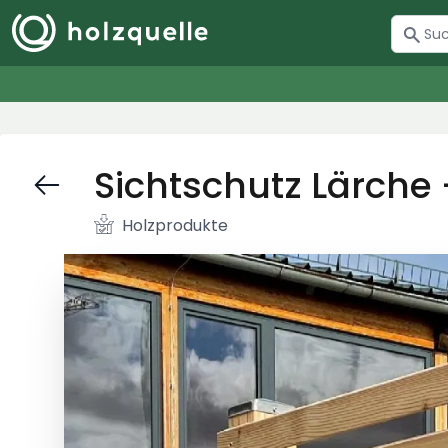
Sichtschutz Lärche
Holzprodukte