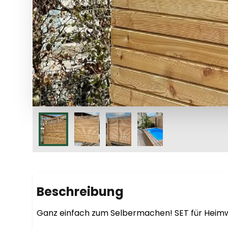
Beschreibung
Ganz einfach zum Selbermachen! SET für Heimw