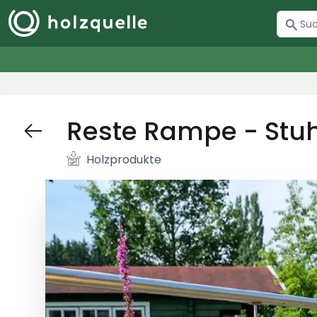
Reste Rampe - Stuh
Holzprodukte