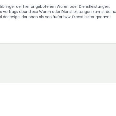
. Erbringer der hier angebotenen Waren oder Dienstleistungen.
Vertrags über diese Waren oder Dienstleistungen kannst du nu
 derjenige, der oben als Verkäufer bzw. Dienstleister genannt
AGB