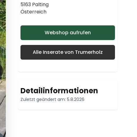
5163 Palting
Österreich
Webshop aufrufen
Alle Inserate von Trumerholz
Detailinformationen
Zuletzt geändert am: 5.8.2026