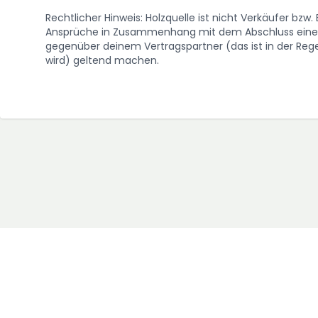
Rechtlicher Hinweis: Holzquelle ist nicht Verkäufer bzw
Ansprüche in Zusammenhang mit dem Abschluss eines 
gegenüber deinem Vertragspartner (das ist in der Regel
wird) geltend machen.