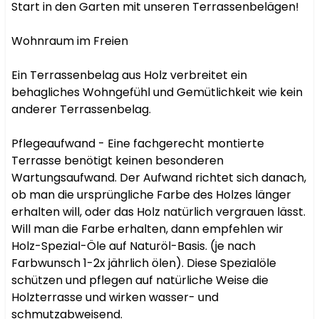
Start in den Garten mit unseren Terrassenbelägen!

Wohnraum im Freien

Ein Terrassenbelag aus Holz verbreitet ein 
behagliches Wohngefühl und Gemütlichkeit wie kein 
anderer Terrassenbelag.

Pflegeaufwand - Eine fachgerecht montierte 
Terrasse benötigt keinen besonderen 
Wartungsaufwand. Der Aufwand richtet sich danach, 
ob man die ursprüngliche Farbe des Holzes länger 
erhalten will, oder das Holz natürlich vergrauen lässt. 
Will man die Farbe erhalten, dann empfehlen wir 
Holz-Spezial-Öle auf Naturöl-Basis. (je nach 
Farbwunsch 1-2x jährlich ölen). Diese Spezialöle 
schützen und pflegen auf natürliche Weise die 
Holzterrasse und wirken wasser- und 
schmutzabweisend.
