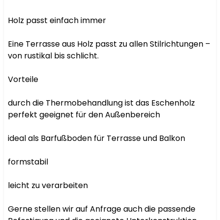
Holz passt einfach immer

Eine Terrasse aus Holz passt zu allen Stilrichtungen – 
von rustikal bis schlicht.

Vorteile

durch die Thermobehandlung ist das Eschenholz 
perfekt geeignet für den Außenbereich

ideal als Barfußboden für Terrasse und Balkon

formstabil

leicht zu verarbeiten

Gerne stellen wir auf Anfrage auch die passende 