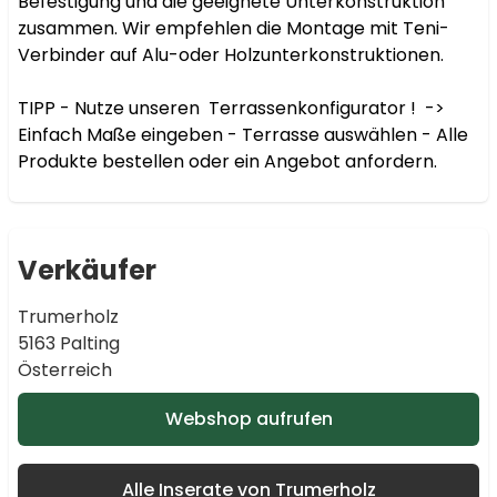
Befestigung und die geeignete Unterkonstruktion 
zusammen. Wir empfehlen die Montage mit Teni-
Verbinder auf Alu-oder Holzunterkonstruktionen.

TIPP - Nutze unseren  Terrassenkonfigurator !  -> 
Einfach Maße eingeben - Terrasse auswählen - Alle 
Produkte bestellen oder ein Angebot anfordern.
Verkäufer
Trumerholz
5163 Palting
Österreich
Webshop aufrufen
Alle Inserate von Trumerholz