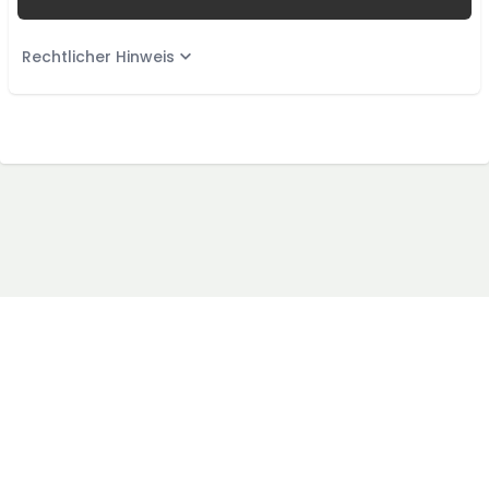
Rechtlicher Hinweis
AGB