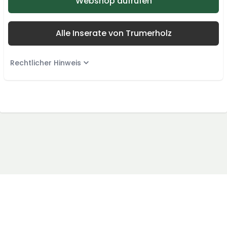
Webshop aufrufen
Alle Inserate von Trumerholz
Rechtlicher Hinweis