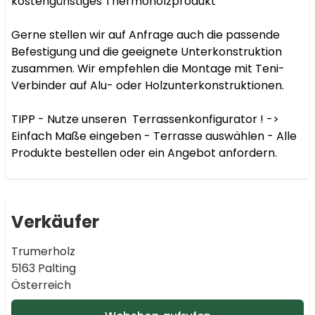
kostengünstiges Thermoholzprodukt

Gerne stellen wir auf Anfrage auch die passende 
Befestigung und die geeignete Unterkonstruktion 
zusammen. Wir empfehlen die Montage mit Teni-
Verbinder auf Alu- oder Holzunterkonstruktionen.

TIPP - Nutze unseren  Terrassenkonfigurator ! -> 
Einfach Maße eingeben - Terrasse auswählen - Alle 
Produkte bestellen oder ein Angebot anfordern.
Verkäufer
Trumerholz
5163 Palting
Österreich