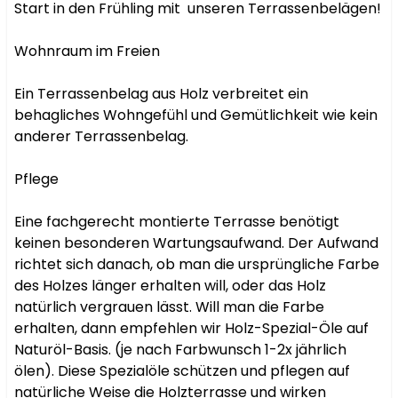
Start in den Frühling mit  unseren Terrassenbelägen!

Wohnraum im Freien

Ein Terrassenbelag aus Holz verbreitet ein 
behagliches Wohngefühl und Gemütlichkeit wie kein 
anderer Terrassenbelag.

Pflege

Eine fachgerecht montierte Terrasse benötigt 
keinen besonderen Wartungsaufwand. Der Aufwand 
richtet sich danach, ob man die ursprüngliche Farbe 
des Holzes länger erhalten will, oder das Holz 
natürlich vergrauen lässt. Will man die Farbe 
erhalten, dann empfehlen wir Holz-Spezial-Öle auf 
Naturöl-Basis. (je nach Farbwunsch 1-2x jährlich 
ölen). Diese Spezialöle schützen und pflegen auf 
natürliche Weise die Holzterrasse und wirken 