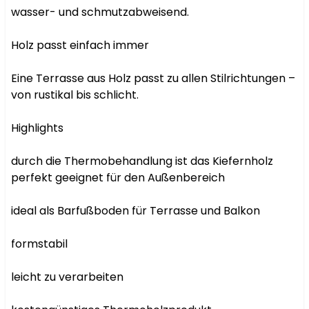
wasser- und schmutzabweisend.

Holz passt einfach immer

Eine Terrasse aus Holz passt zu allen Stilrichtungen – 
von rustikal bis schlicht.

Highlights

durch die Thermobehandlung ist das Kiefernholz 
perfekt geeignet für den Außenbereich

ideal als Barfußboden für Terrasse und Balkon

formstabil

leicht zu verarbeiten
