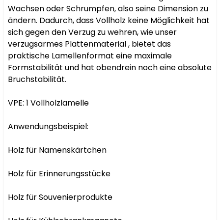
Wachsen oder Schrumpfen, also seine Dimension zu 
ändern. Dadurch, dass Vollholz keine Möglichkeit hat 
sich gegen den Verzug zu wehren, wie unser 
verzugsarmes Plattenmaterial , bietet das 
praktische Lamellenformat eine maximale 
Formstabilität und hat obendrein noch eine absolute 
Bruchstabilität.

VPE: 1 Vollholzlamelle

Anwendungsbeispiel:

Holz für Namenskärtchen

Holz für Erinnerungsstücke

Holz für Souvenierprodukte
