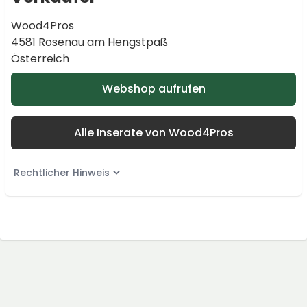
Wood4Pros
4581 Rosenau am Hengstpaß
Österreich
Webshop aufrufen
Alle Inserate von Wood4Pros
Rechtlicher Hinweis