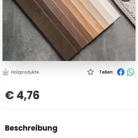
Holzprodukte
Teilen:
€ 4,76
Beschreibung