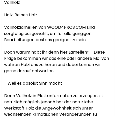
Vollholz

Holz. Reines Holz.

Vollholzlamellen von WOOD4PROS.COM sind 
sorgfältig ausgewählt, um für alle gängigen 
Bearbeitungen bestens geeignet zu sein.

Doch warum habt ihr denn hier Lamellen? - Diese 
Frage bekommen wir das eine oder andere Mal von 
wahren Holzfans zu hören und dabei können wir 
gerne darauf antworten

- Weil es absolut Sinn macht -

Denn Vollholz in Plattenformaten zu erzeugen ist 
natürlich möglich, jedoch hat der natürliche 
Werkstoff Holz die Angewohnheit sich unter 
wechselnden klimatischen Veränderungen zu 