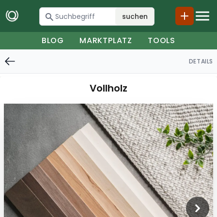
suchen
BLOG
MARKTPLATZ
TOOLS
DETAILS
Vollholz