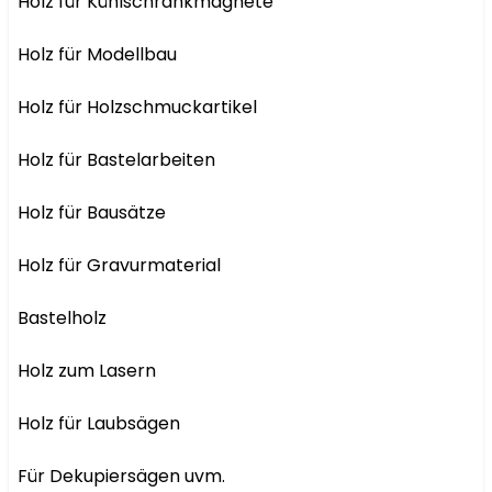
Holz für Kühlschrankmagnete

Holz für Modellbau

Holz für Holzschmuckartikel

Holz für Bastelarbeiten

Holz für Bausätze

Holz für Gravurmaterial

Bastelholz

Holz zum Lasern

Holz für Laubsägen

Für Dekupiersägen uvm.
