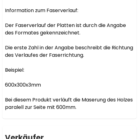
Information zum Faserverlauf:

Der Faserverlauf der Platten ist durch die Angabe 
des Formates gekennzeichnet.

Die erste Zahl in der Angabe beschreibt die Richtung 
des Verlaufes der Faserrichtung.

Beispiel:

600x300x3mm

Bei diesem Produkt verläuft die Maserung des Holzes 
paralell zur Seite mit 600mm.
Verkäufer