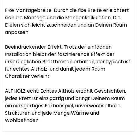
Fixe Montagebreite: Durch die fixe Breite erleichtert 
sich die Montage und die Mengenkalkulation. Die 
Dielen sich leicht zuschneiden und an Deinen Raum 
anpassen.

Beeindruckender Effekt: Trotz der einfachen 
Installation bleibt der faszinierende Effekt der 
ursprünglichen Brettbreiten erhalten, der typisch ist 
für echtes Altholz  und damit jedem Raum 
Charakter verleiht.

ALTHOLZ echt: Echtes Altholz erzählt Geschichten, 
jedes Brett ist einzigartig und bringt Deinem Raum 
ein einzigartiges Farbenspiel, unverwechselbare 
Strukturen und jede Menge Wärme und 
Wohlbefinden.