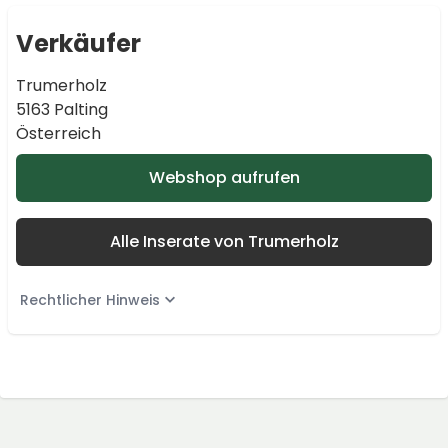
Verkäufer
Trumerholz
5163 Palting
Österreich
Webshop aufrufen
Alle Inserate von Trumerholz
Rechtlicher Hinweis