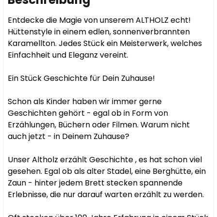
Entdecke die Magie von unserem ALTHOLZ echt! 
Hüttenstyle in einem edlen, sonnenverbrannten 
Karamellton. Jedes Stück ein Meisterwerk, welches 
Einfachheit und Eleganz vereint.

Ein Stück Geschichte für Dein Zuhause!

Schon als Kinder haben wir immer gerne 
Geschichten gehört - egal ob in Form von 
Erzählungen, Büchern oder Filmen. Warum nicht 
auch jetzt - in Deinem Zuhause?

Unser Altholz erzählt Geschichte , es hat schon viel 
gesehen. Egal ob als alter Stadel, eine Berghütte, ein 
Zaun - hinter jedem Brett stecken spannende 
Erlebnisse, die nur darauf warten erzählt zu werden.
