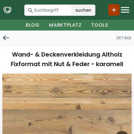
suchen
BLOG
MARKTPLATZ
TOOLS
DETAILS
Wand- & Deckenverkleidung Altholz
Fixformat mit Nut & Feder - karamell