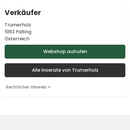
Verkäufer
Trumerholz
5163 Palting
Österreich
Webshop aufrufen
Alle Inserate von Trumerholz
Rechtlicher Hinweis