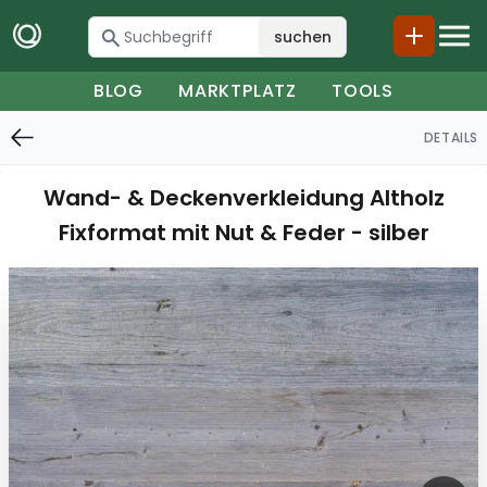
suchen
BLOG
MARKTPLATZ
TOOLS
DETAILS
Wand- & Deckenverkleidung Altholz
Fixformat mit Nut & Feder - silber