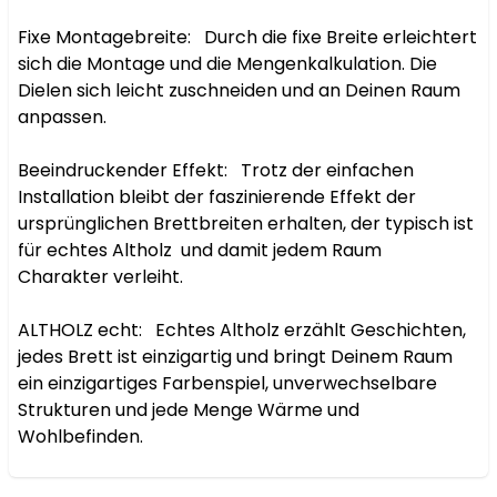
Fixe Montagebreite:   Durch die fixe Breite erleichtert 
sich die Montage und die Mengenkalkulation. Die 
Dielen sich leicht zuschneiden und an Deinen Raum 
anpassen.

Beeindruckender Effekt:   Trotz der einfachen 
Installation bleibt der faszinierende Effekt der 
ursprünglichen Brettbreiten erhalten, der typisch ist 
für echtes Altholz  und damit jedem Raum 
Charakter verleiht.

ALTHOLZ echt:   Echtes Altholz erzählt Geschichten, 
jedes Brett ist einzigartig und bringt Deinem Raum 
ein einzigartiges Farbenspiel, unverwechselbare 
Strukturen und jede Menge Wärme und 
Wohlbefinden.