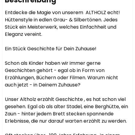
Entdecke die Magie von unserem  ALTHOLZ echt! 
Hüttenstyle in edlen Grau- & Silbertönen. Jedes 
Stück ein Meisterwerk, welches Einfachheit und 
Eleganz vereint.

Ein Stück Geschichte für Dein Zuhause!

Schon als Kinder haben wir immer gerne 
Geschichten gehört - egal ob in Form von 
Erzählungen, Büchern oder Filmen. Warum nicht 
auch jetzt - in Deinem Zuhause?

Unser Altholz erzählt Geschichte , es hat schon viel 
gesehen. Egal ob als alter Stadel, eine Berghütte, ein 
Zaun - hinter jedem Brett stecken spannende 
Erlebnisse, die nur darauf warten erzählt zu werden.
