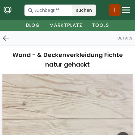
suchen
BLOG
MARKTPLATZ
TOOLS
DETAILS
Wand - & Deckenverkleidung Fichte
natur gehackt