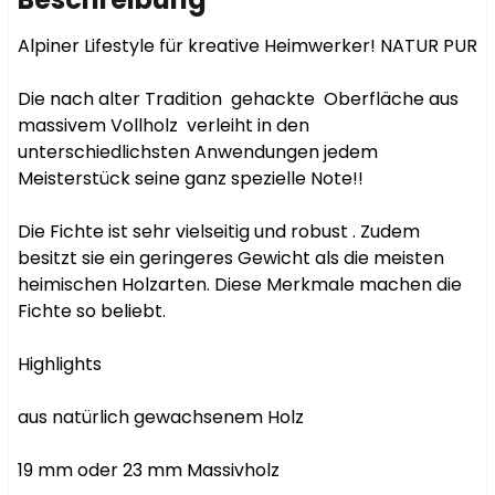
Alpiner Lifestyle für kreative Heimwerker! NATUR PUR

Die nach alter Tradition  gehackte  Oberfläche aus  
massivem Vollholz  verleiht in den 
unterschiedlichsten Anwendungen jedem  
Meisterstück seine ganz spezielle Note!!

Die Fichte ist sehr vielseitig und robust . Zudem 
besitzt sie ein geringeres Gewicht als die meisten 
heimischen Holzarten. Diese Merkmale machen die 
Fichte so beliebt.

Highlights

aus natürlich gewachsenem Holz

19 mm oder 23 mm Massivholz
