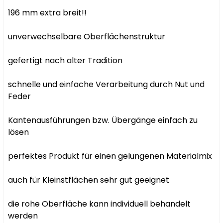
196 mm extra breit!!

unverwechselbare Oberflächenstruktur

gefertigt nach alter Tradition

schnelle und einfache Verarbeitung durch Nut und 
Feder

Kantenausführungen bzw. Übergänge einfach zu 
lösen

perfektes Produkt für einen gelungenen Materialmix

auch für Kleinstflächen sehr gut geeignet

die rohe Oberfläche kann individuell behandelt 
werden