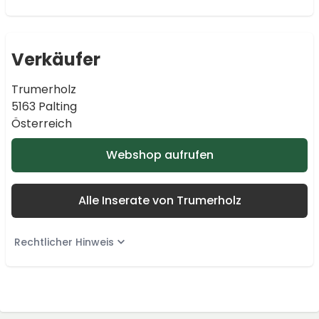
Verkäufer
Trumerholz
5163 Palting
Österreich
Webshop aufrufen
Alle Inserate von Trumerholz
Rechtlicher Hinweis