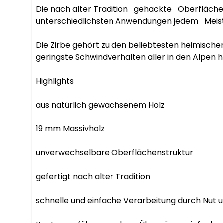
Die nach alter Tradition   gehackte   Oberfläche 
unterschiedlichsten Anwendungen jedem   Meister
Die Zirbe gehört zu den beliebtesten heimischen
geringste Schwindverhalten aller in den Alpen h
Highlights

aus natürlich gewachsenem Holz

19 mm Massivholz

unverwechselbare Oberflächenstruktur

gefertigt nach alter Tradition

schnelle und einfache Verarbeitung durch Nut u