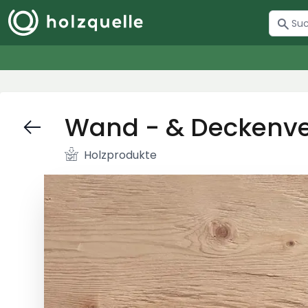
Wand - & Deckenve
Holzprodukte