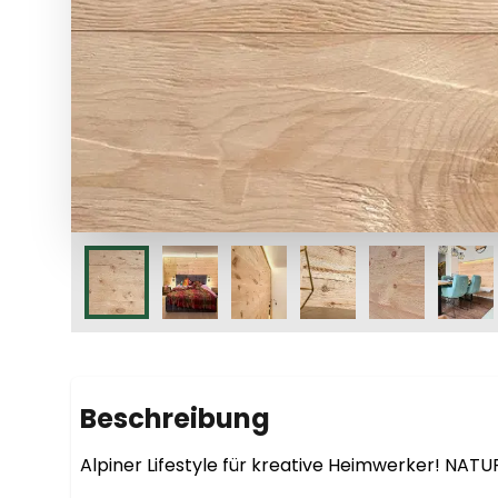
Beschreibung
Alpiner Lifestyle für kreative Heimwerker! NATU