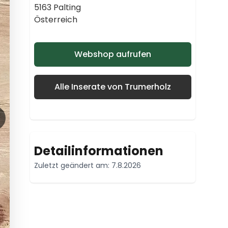
5163 Palting
Österreich
Webshop aufrufen
Alle Inserate von Trumerholz
Detailinformationen
Zuletzt geändert am: 7.8.2026