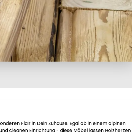
onderen Flair in Dein Zuhause. Egal ob in einem alpinen 
nd cleanen Einrichtung - diese Möbel lassen Holzherzen 