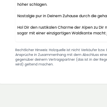
höher schlagen.

Nostalgie pur in Deinem Zuhause durch die geh
Hol Dir den rustikalen Charme der Alpen zu Dir n
sogar mit einer einzigartigen Waldkante macht 
Rechtlicher Hinweis: Holzquelle ist nicht Verkäufer bzw
Ansprüche in Zusammenhang mit dem Abschluss eines 
gegenüber deinem Vertragspartner (das ist in der Regel
wird) geltend machen.