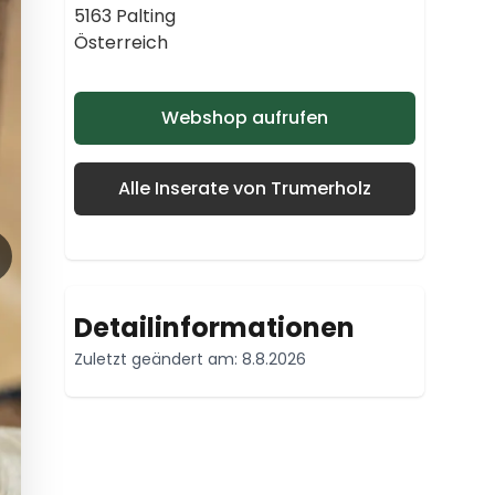
5163 Palting
Österreich
Webshop aufrufen
Alle Inserate von Trumerholz
Detailinformationen
Zuletzt geändert am: 8.8.2026