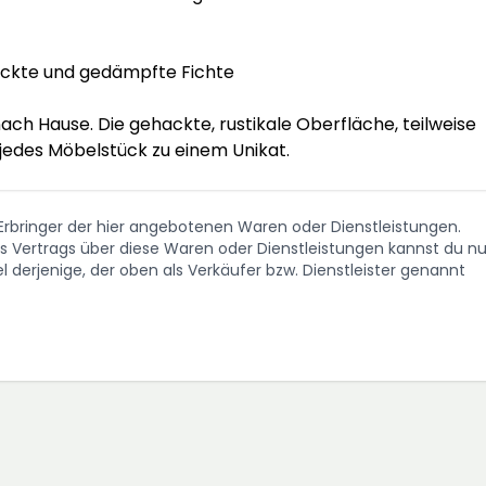
ackte und gedämpfte Fichte

ach Hause. Die gehackte, rustikale Oberfläche, teilweise 
jedes Möbelstück zu einem Unikat.
. Erbringer der hier angebotenen Waren oder Dienstleistungen.
Vertrags über diese Waren oder Dienstleistungen kannst du nu
 derjenige, der oben als Verkäufer bzw. Dienstleister genannt