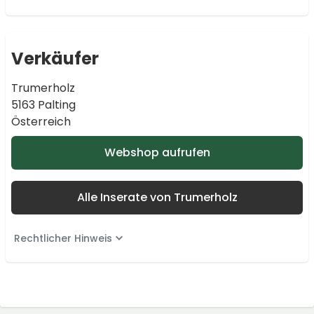
Verkäufer
Trumerholz
5163 Palting
Österreich
Webshop aufrufen
Alle Inserate von Trumerholz
Rechtlicher Hinweis