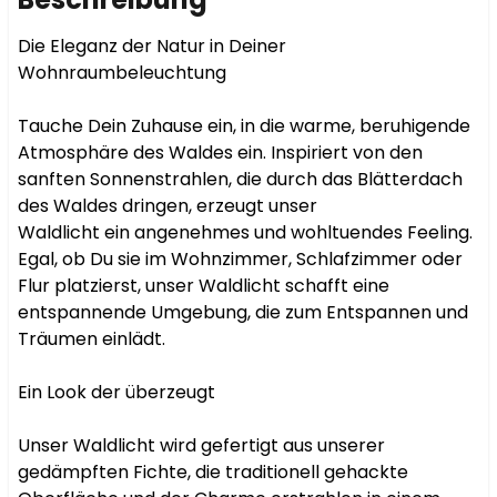
Die Eleganz der Natur in Deiner 
Wohnraumbeleuchtung

Tauche Dein Zuhause ein, in die warme, beruhigende 
Atmosphäre des Waldes ein. Inspiriert von den 
sanften Sonnenstrahlen, die durch das Blätterdach 
des Waldes dringen, erzeugt unser 
Waldlicht ein angenehmes und wohltuendes Feeling. 
Egal, ob Du sie im Wohnzimmer, Schlafzimmer oder 
Flur platzierst, unser Waldlicht schafft eine 
entspannende Umgebung, die zum Entspannen und 
Träumen einlädt.

Ein Look der überzeugt

Unser Waldlicht wird gefertigt aus unserer 
gedämpften Fichte, die traditionell gehackte 