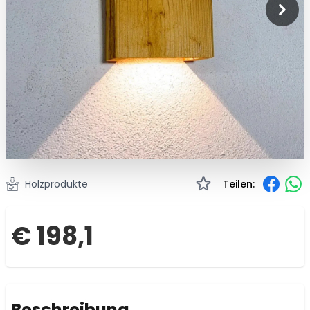
Holzprodukte
Teilen:
€ 198,1
Beschreibung