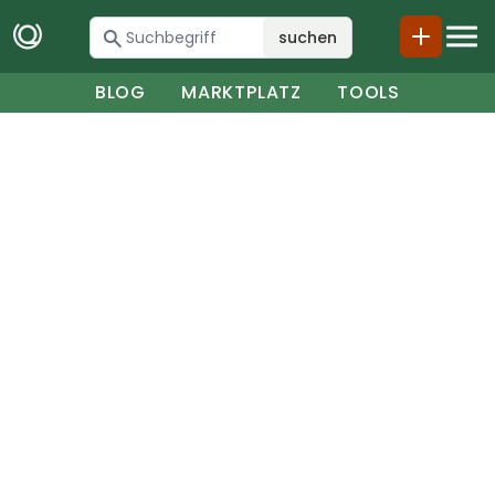
suchen
BLOG
MARKTPLATZ
TOOLS