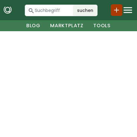
suchen
BLOG
MARKTPLATZ
TOOLS