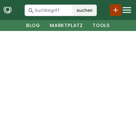
suchen
BLOG
MARKTPLATZ
TOOLS