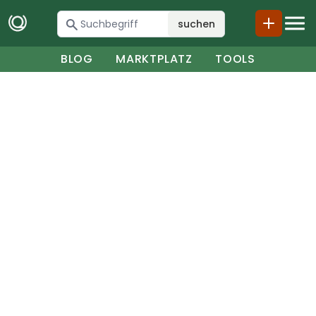
suchen
BLOG
MARKTPLATZ
TOOLS