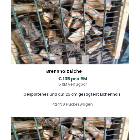
Brennholz Eiche
€ 135 pro RM
5 RM verfügbar
Gespaltenes und auf 25 cm gesägtest Eichenholz.
42499 Hückeswagen