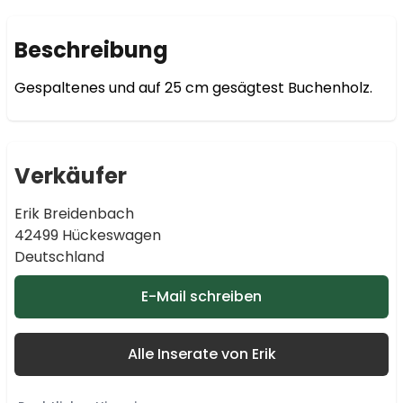
Beschreibung
Gespaltenes und auf 25 cm gesägtest Buchenholz.
Verkäufer
Erik Breidenbach
42499 Hückeswagen
Deutschland
E-Mail schreiben
Alle Inserate von Erik