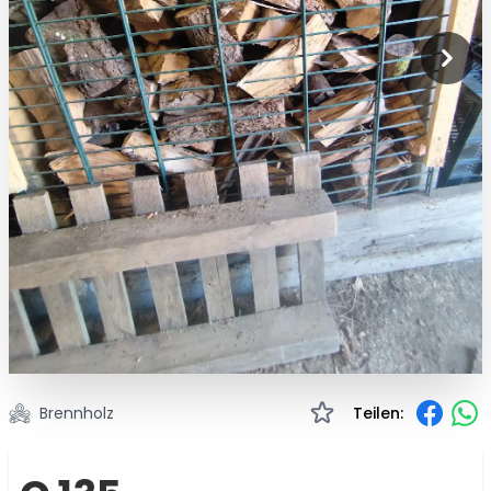
Brennholz
Teilen: