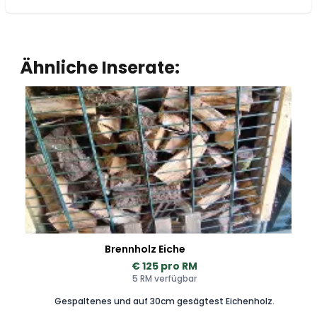
Ähnliche Inserate:
Brennholz Eiche
€ 125 pro RM
5 RM verfügbar
Gespaltenes und auf 30cm gesägtest Eichenholz.