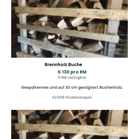
Brennholz Buche
€ 130 pro RM
5 RM verfügbar
Gespaltennes und auf 30 cm gesägtest Buchenholz.
42499 Hückeswagen