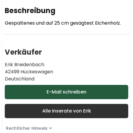
Beschreibung
Gespaltenes und auf 25 cm gesägtest Eichenholz.
Verkäufer
Erik Breidenbach
42499 Hückeswagen
Deutschland
E-Mail schreiben
Alle Inserate von Erik
Rechtlicher Hinweis