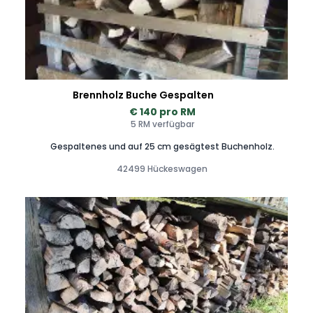
Brennholz Buche Gespalten
€ 140 pro RM
5 RM verfügbar
Gespaltenes und auf 25 cm gesägtest Buchenholz.
42499 Hückeswagen