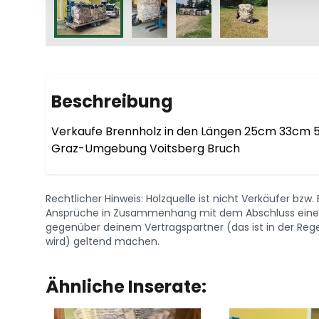
Beschreibung
Verkaufe Brennholz in den Längen 25cm 33cm 50cm
Graz-Umgebung Voitsberg Bruch 
Rechtlicher Hinweis: Holzquelle ist nicht Verkäufer bzw
Ansprüche in Zusammenhang mit dem Abschluss eines 
gegenüber deinem Vertragspartner (das ist in der Regel
wird) geltend machen.
Ähnliche Inserate: