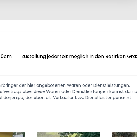
        Zustellung jederzeit möglich in den Bezirken Graz
. Erbringer der hier angebotenen Waren oder Dienstleistungen.
Vertrags über diese Waren oder Dienstleistungen kannst du nu
 derjenige, der oben als Verkäufer bzw. Dienstleister genannt