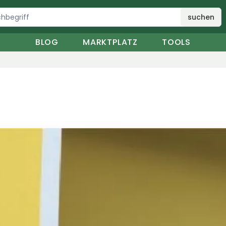
suchen
BLOG
MARKTPLATZ
TOOLS