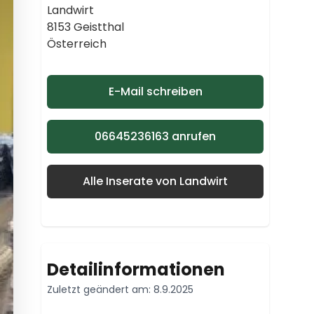
Landwirt
8153 Geistthal
Österreich
E-Mail schreiben
06645236163 anrufen
Alle Inserate von Landwirt
Detailinformationen
Zuletzt geändert am: 8.9.2025