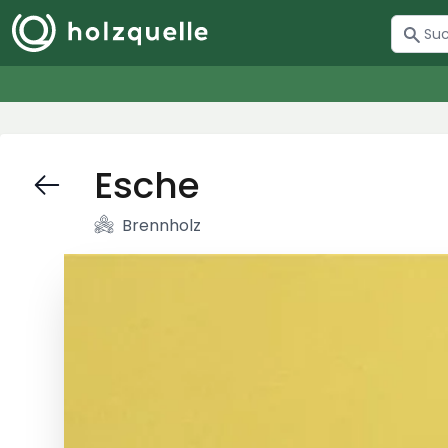
Esche
Brennholz