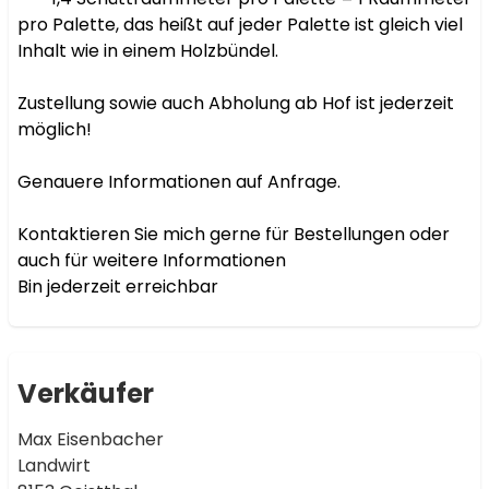
pro Palette, das heißt auf jeder Palette ist gleich viel 
Inhalt wie in einem Holzbündel.

Zustellung sowie auch Abholung ab Hof ist jederzeit 
möglich!

Genauere Informationen auf Anfrage.

Kontaktieren Sie mich gerne für Bestellungen oder 
auch für weitere Informationen

Bin jederzeit erreichbar
Verkäufer
Max Eisenbacher
Landwirt