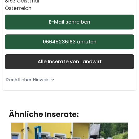
8153 Geistthal
Österreich
E-Mail schreiben
06645236163 anrufen
Alle Inserate von Landwirt
Rechtlicher Hinweis
Ähnliche Inserate: