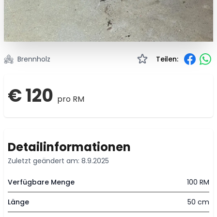
Brennholz
Teilen:
€ 120
pro RM
Detailinformationen
Zuletzt geändert am: 8.9.2025
Verfügbare Menge
100 RM
Länge
50 cm