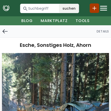
suchen
BLOG
MARKTPLATZ
TOOLS
DETAILS
Esche, Sonstiges Holz, Ahorn