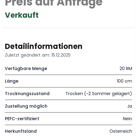
Preis auf Anfrage
Verkauft
Detailinformationen
Zuletzt geändert am: 15.12.2025
Verfügbare Menge
20 RM
Länge
100 cm
Trocknungszustand
Trocken (~2 Sommer gelagert)
Zustellung möglich
Ja
PEFC-zertifiziert
Nein
Herkunftsland
Österreich