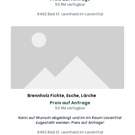
50 RM verfügbar
9462 Bad St. Leonhard im Lavanttal
Brennholz Fichte, Esche, Lärche
Preis auf Anfrage
50 RM verfügbar
Kann auf Wunsch abgelängt und im im Raum Lavanttal
zugestellt werden. Preis auf Anfrage!
9462 Bad St. Leonhard im Lavanttal