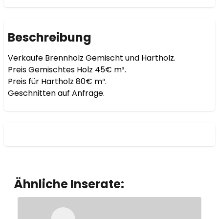
Beschreibung
Verkaufe Brennholz Gemischt und Hartholz.

Preis Gemischtes Holz 45€ m³.

Preis für Hartholz 80€ m³.

Geschnitten auf Anfrage.
Ähnliche Inserate: