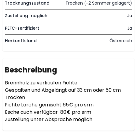
Trocknungszustand
Trocken (~2 Sommer gelagert)
Zustellung möglich
Ja
PEFC-zertifiziert
Ja
Herkunftsland
Österreich
Beschreibung
Brennholz zu verkaufen Fichte

Gespalten und Abgelängt auf 33 cm oder 50 cm

Trocken

Fichte Lärche gemischt 65€ pro srm

Esche auch verfügbar  80€ pro srm

Zustellung unter Absprache möglich