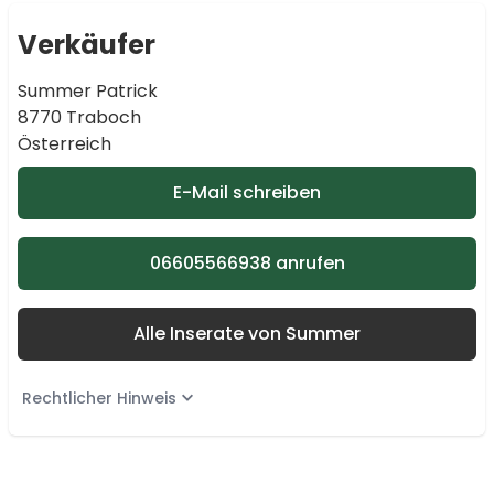
Verkäufer
Summer Patrick
8770 Traboch
Österreich
E-Mail schreiben
06605566938 anrufen
Alle Inserate von Summer
Rechtlicher Hinweis