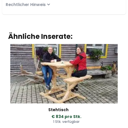
Rechtlicher Hinweis
Ähnliche Inserate:
Stehtisch
€ 834 pro Stk.
1 Stk. verfügbar