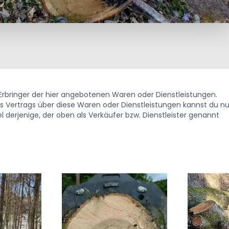
. Erbringer der hier angebotenen Waren oder Dienstleistungen.
Vertrags über diese Waren oder Dienstleistungen kannst du nu
 derjenige, der oben als Verkäufer bzw. Dienstleister genannt