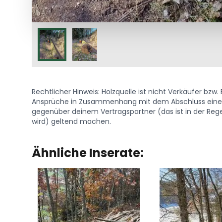
Rechtlicher Hinweis: Holzquelle ist nicht Verkäufer bzw
Ansprüche in Zusammenhang mit dem Abschluss eines 
gegenüber deinem Vertragspartner (das ist in der Regel
wird) geltend machen.
Ähnliche Inserate: