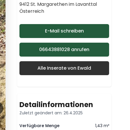
9412 St. Margarethen im Lavanttal
Österreich
E-Mail schreiben
06643881028 anrufen
Alle Inserate von Ewald
Detailinformationen
Zuletzt geändert am: 26.4.2025
Verfügbare Menge
1,43 m³