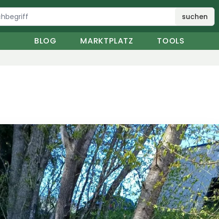
suchen
BLOG
MARKTPLATZ
TOOLS