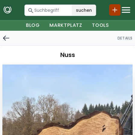
suchen
BLOG
MARKTPLATZ
TOOLS
DETAILS
Nuss