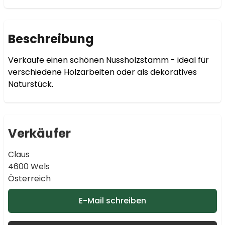
Beschreibung
Verkaufe einen schönen Nussholzstamm - ideal für 
verschiedene Holzarbeiten oder als dekoratives 
Naturstück.
Verkäufer
Claus
4600 Wels
Österreich
E-Mail schreiben