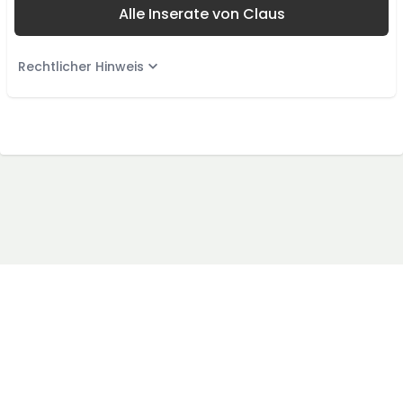
Alle Inserate von Claus
Rechtlicher Hinweis