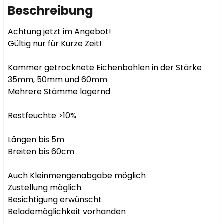
Beschreibung
Achtung jetzt im Angebot!

Gültig nur für Kurze Zeit!

Kammer getrocknete Eichenbohlen in der Stärke 
35mm, 50mm und 60mm

Mehrere Stämme lagernd

Restfeuchte >10%

Längen bis 5m

Breiten bis 60cm

Auch Kleinmengenabgabe möglich

Zustellung möglich

Besichtigung erwünscht

Belademöglichkeit vorhanden
