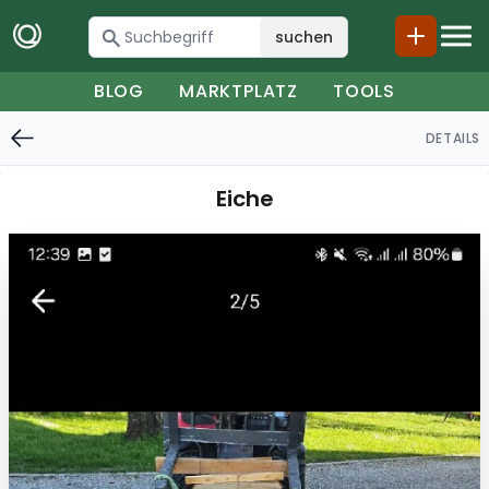
suchen
BLOG
MARKTPLATZ
TOOLS
DETAILS
Eiche