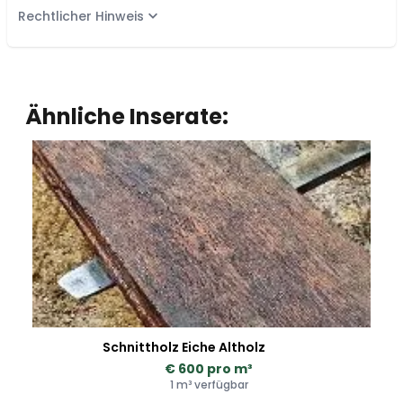
Rechtlicher Hinweis
Ähnliche Inserate:
Schnittholz Eiche Altholz
€ 600 pro m³
1 m³ verfügbar